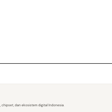
 chipset, dan ekosistem digital Indonesia.