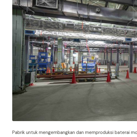
Pabrik untuk mengembangkan dan memproduksi baterai mobil