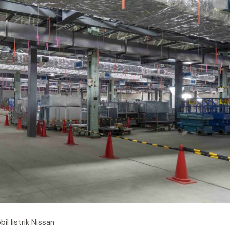
 listrik Nissan