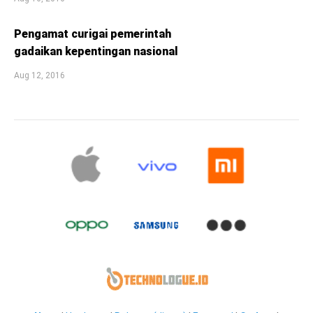
Pengamat curigai pemerintah
gadaikan kepentingan nasional
Aug 12, 2016