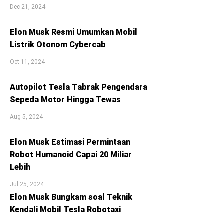
Dec 21, 2024
Elon Musk Resmi Umumkan Mobil
Listrik Otonom Cybercab
Oct 11, 2024
Autopilot Tesla Tabrak Pengendara
Sepeda Motor Hingga Tewas
Aug 5, 2024
Elon Musk Estimasi Permintaan
Robot Humanoid Capai 20 Miliar
Lebih
Jul 25, 2024
Elon Musk Bungkam soal Teknik
Kendali Mobil Tesla Robotaxi