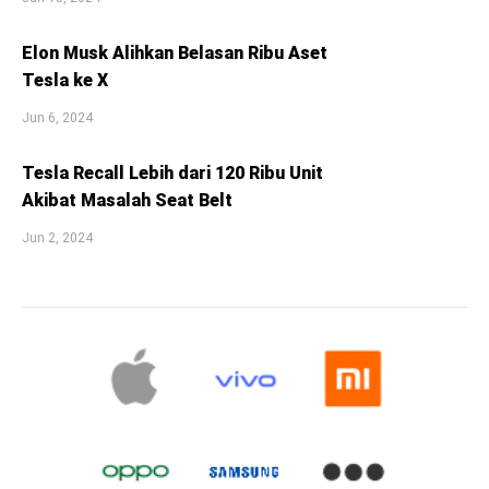
Elon Musk Alihkan Belasan Ribu Aset
Tesla ke X
Jun 6, 2024
Tesla Recall Lebih dari 120 Ribu Unit
Akibat Masalah Seat Belt
Jun 2, 2024