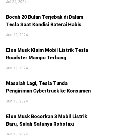
Jul 24, 2024
Bocah 20 Bulan Terjebak di Dalam
Tesla Saat Kondisi Baterai Habis
Jun 23, 2024
Elon Musk Klaim Mobil Listrik Tesla
Roadster Mampu Terbang
Jun 19, 2024
Masalah Lagi, Tesla Tunda
Pengiriman Cybertruck ke Konsumen
Jun 18, 2024
Elon Musk Bocorkan 3 Mobil Listrik
Baru, Salah Satunya Robotaxi
Jun 15, 2024