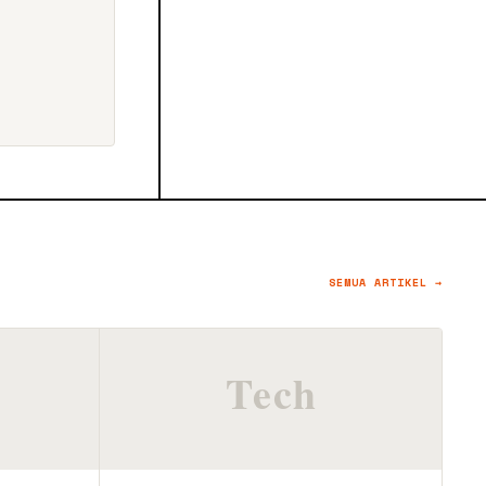
SEMUA ARTIKEL →