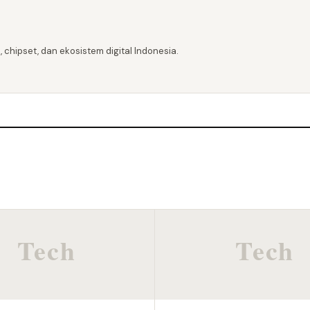
 chipset, dan ekosistem digital Indonesia.