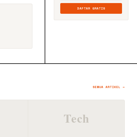
DAFTAR GRATIS
SEMUA ARTIKEL →