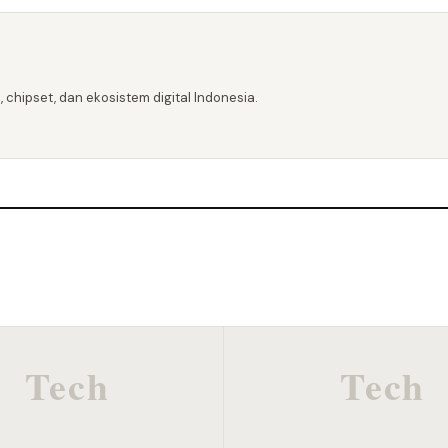
 chipset, dan ekosistem digital Indonesia.