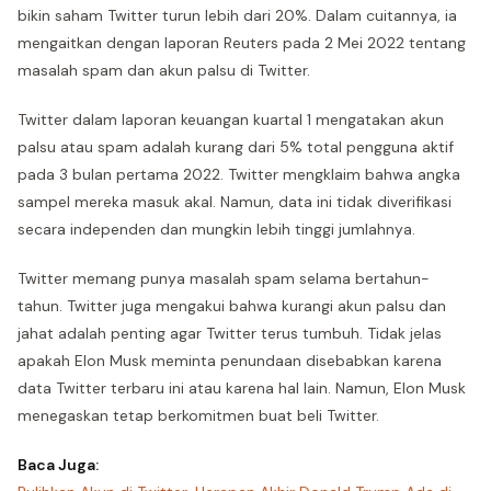
bikin saham Twitter turun lebih dari 20%. Dalam cuitannya, ia
mengaitkan dengan laporan Reuters pada 2 Mei 2022 tentang
masalah spam dan akun palsu di Twitter.
Twitter dalam laporan keuangan kuartal 1 mengatakan akun
palsu atau spam adalah kurang dari 5% total pengguna aktif
pada 3 bulan pertama 2022. Twitter mengklaim bahwa angka
sampel mereka masuk akal. Namun, data ini tidak diverifikasi
secara independen dan mungkin lebih tinggi jumlahnya.
Twitter memang punya masalah spam selama bertahun-
tahun. Twitter juga mengakui bahwa kurangi akun palsu dan
jahat adalah penting agar Twitter terus tumbuh. Tidak jelas
apakah Elon Musk meminta penundaan disebabkan karena
data Twitter terbaru ini atau karena hal lain. Namun, Elon Musk
menegaskan tetap berkomitmen buat beli Twitter.
Baca Juga: