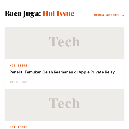
Baca Juga:
Hot Issue
SEMUA ARTIKEL →
HOT ISSUE
Peneliti Temukan Celah Keamanan di Apple Private Relay
AUG 6, 2026
HOT ISSUE