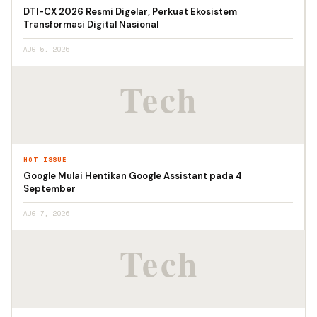
DTI-CX 2026 Resmi Digelar, Perkuat Ekosistem
Transformasi Digital Nasional
AUG 5, 2026
HOT ISSUE
Google Mulai Hentikan Google Assistant pada 4
September
AUG 7, 2026