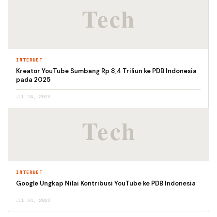
INTERNET
Kreator YouTube Sumbang Rp 8,4 Triliun ke PDB Indonesia
pada 2025
JUL 24, 2026
INTERNET
Google Ungkap Nilai Kontribusi YouTube ke PDB Indonesia
JUL 24, 2026