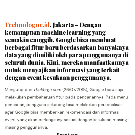
Technologue.id
, Jakarta – Dengan
kemampuan machine learning yang
semakin canggih, Google bisa membuat
berbagai fitur baru berdasarkan banyaknya
data yang dimiliki oleh para penggunanya di
seluruh dunia. Kini, mereka manfaatkannya
untuk menyajikan informasi yang terkait
dengan event kesukaan penggunanya.
Mengutip dari
TheVerge.com
(26/07/2018), Google baru saja
melakukan pembaharuan fitur pada pencariannya. Pada menu
pencarian, pengguna sekarang bisa melakukan personalisasi
agar Google bisa memberikan rekomendasi dan informasi
event yang akan berlangsung sesuai dengan kesukaan masing-
masing penggunanya.
Baca juga: