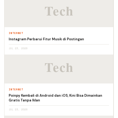
INTERNET
Instagram Perbarui Fitur Musik di Postingan
JUL 23, 2026
INTERNET
Poinpy Kembali di Android dan iOS, Kini Bisa Dimainkan
Gratis Tanpa Iklan
JUL 23, 2026