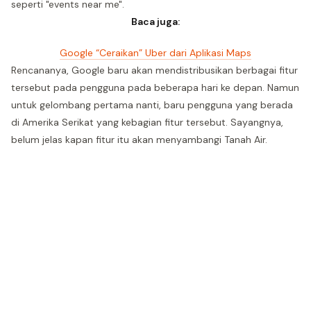
seperti "events near me".
Baca juga:
Google “Ceraikan” Uber dari Aplikasi Maps
Rencananya, Google baru akan mendistribusikan berbagai fitur
tersebut pada pengguna pada beberapa hari ke depan. Namun
untuk gelombang pertama nanti, baru pengguna yang berada
di Amerika Serikat yang kebagian fitur tersebut. Sayangnya,
belum jelas kapan fitur itu akan menyambangi Tanah Air.