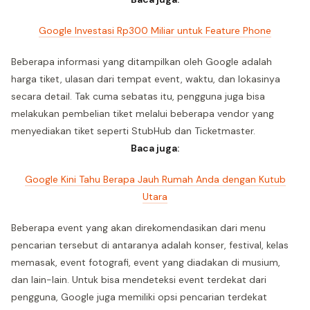
Google Investasi Rp300 Miliar untuk Feature Phone
Beberapa informasi yang ditampilkan oleh Google adalah
harga tiket, ulasan dari tempat event, waktu, dan lokasinya
secara detail. Tak cuma sebatas itu, pengguna juga bisa
melakukan pembelian tiket melalui beberapa vendor yang
menyediakan tiket seperti StubHub dan Ticketmaster.
Baca juga:
Google Kini Tahu Berapa Jauh Rumah Anda dengan Kutub
Utara
Beberapa event yang akan direkomendasikan dari menu
pencarian tersebut di antaranya adalah konser, festival, kelas
memasak, event fotografi, event yang diadakan di musium,
dan lain-lain. Untuk bisa mendeteksi event terdekat dari
pengguna, Google juga memiliki opsi pencarian terdekat