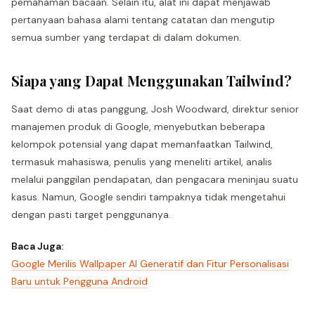
pemahaman bacaan. Selain itu, alat ini dapat menjawab
pertanyaan bahasa alami tentang catatan dan mengutip
semua sumber yang terdapat di dalam dokumen.
Siapa yang Dapat Menggunakan Tailwind?
Saat demo di atas panggung, Josh Woodward, direktur senior
manajemen produk di Google, menyebutkan beberapa
kelompok potensial yang dapat memanfaatkan Tailwind,
termasuk mahasiswa, penulis yang meneliti artikel, analis
melalui panggilan pendapatan, dan pengacara meninjau suatu
kasus. Namun, Google sendiri tampaknya tidak mengetahui
dengan pasti target penggunanya.
Baca Juga:
Google Merilis Wallpaper AI Generatif dan Fitur Personalisasi
Baru untuk Pengguna Android