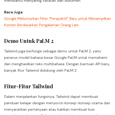
membantu menyaring catatan dan dokumen.
Baca Juga:
Google Meluncurkan Filter "Perspektif" Baru untuk Menampilkan
Konten Berdasarkan Pengalaman Orang Lain
Demo Untuk PaLM 2
Tailwind juga berfungsi sebagai demo untuk PaLM 2, yaitu
penerus model bahasa besar Google PaLM untuk memahami
dan menghasilkan teks multibahasa. Dengan bantuan API baru,
banyak fitur Tailwind didukung oleh PaLM 2.
Fitur-Fitur Tailwind
Dalam menjalankan fungsinya, Tailwind dapat membuat
panduan belajar dengan menyoroti konsep-konsep utama dan
menyarankan pertanyaan atau bahkan membuat kuis