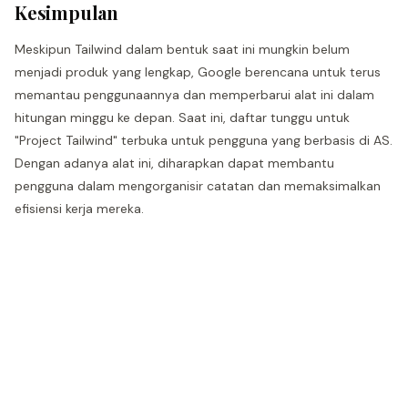
Kesimpulan
Meskipun Tailwind dalam bentuk saat ini mungkin belum
menjadi produk yang lengkap, Google berencana untuk terus
memantau penggunaannya dan memperbarui alat ini dalam
hitungan minggu ke depan. Saat ini, daftar tunggu untuk
"Project Tailwind" terbuka untuk pengguna yang berbasis di AS.
Dengan adanya alat ini, diharapkan dapat membantu
pengguna dalam mengorganisir catatan dan memaksimalkan
efisiensi kerja mereka.