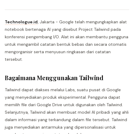
Technologue.id
, Jakarta - Google telah mengungkapkan alat
notebook bertenaga AI yang disebut Project Tailwind pada
konferensi pengembang I/O. Alat ini akan membantu pengguna
untuk mengambil catatan bentuk bebas dan secara otomatis
mengorganisir serta menyusun ringkasan dari catatan
tersebut.
Bagaimana Menggunakan Tailwind
Tailwind dapat diakses melalui Labs, suatu pusat di Google
yang menyediakan produk eksperimental. Pengguna dapat
memilih file dari Google Drive untuk digunakan oleh Tailwind.
Selanjutnya, Tailwind akan membuat model AI pribadi yang ahli
dalam informasi yang terkandung dalam file tersebut. Tailwind
juga menyediakan antarmuka yang dipersonalisasi untuk