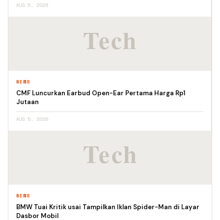
AUG 5, 2026
NEWS
CMF Luncurkan Earbud Open-Ear Pertama Harga Rp1
Jutaan
AUG 5, 2026
NEWS
BMW Tuai Kritik usai Tampilkan Iklan Spider-Man di Layar
Dasbor Mobil