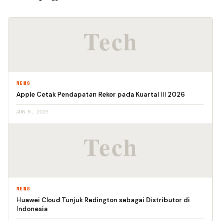
NEWS
Apple Cetak Pendapatan Rekor pada Kuartal III 2026
AUG 5, 2026
NEWS
Huawei Cloud Tunjuk Redington sebagai Distributor di
Indonesia