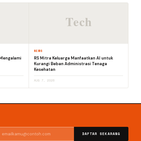
NEWS
 Mengalami
RS Mitra Keluarga Manfaatkan AI untuk
Kurangi Beban Administrasi Tenaga
Kesehatan
AUG 7, 2026
DAFTAR SEKARANG