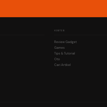
KONTEN
Review Gadget
Games
Tips & Tutorial
Oto
Cari Artikel