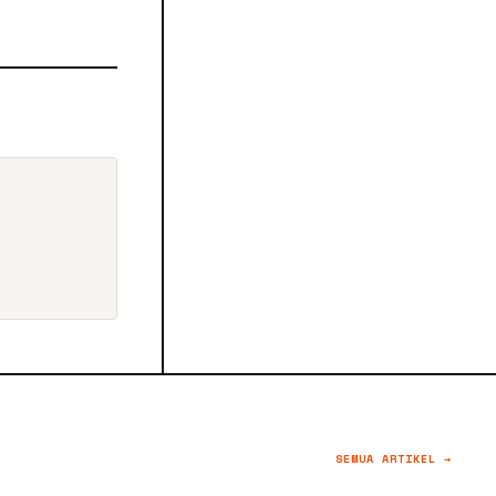
SEMUA ARTIKEL →