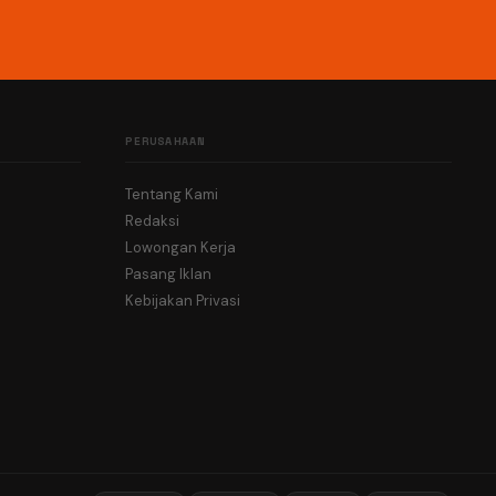
PERUSAHAAN
Tentang Kami
Redaksi
Lowongan Kerja
Pasang Iklan
Kebijakan Privasi