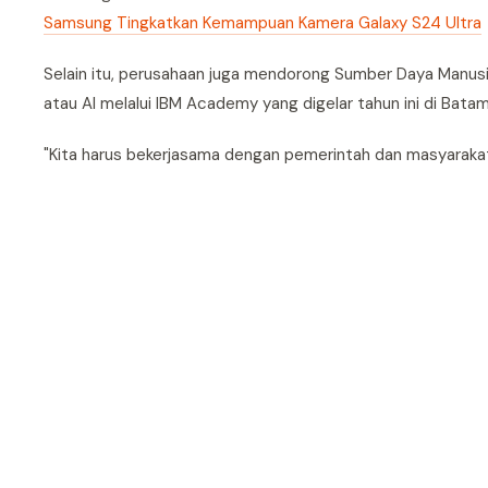
Samsung Tingkatkan Kemampuan Kamera Galaxy S24 Ultra
Selain itu, perusahaan juga mendorong Sumber Daya Manusi
atau AI melalui IBM Academy yang digelar tahun ini di Batam
"Kita harus bekerjasama dengan pemerintah dan masyaraka