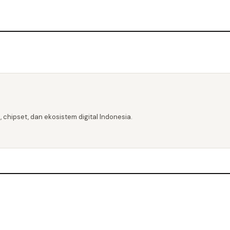
 chipset, dan ekosistem digital Indonesia.