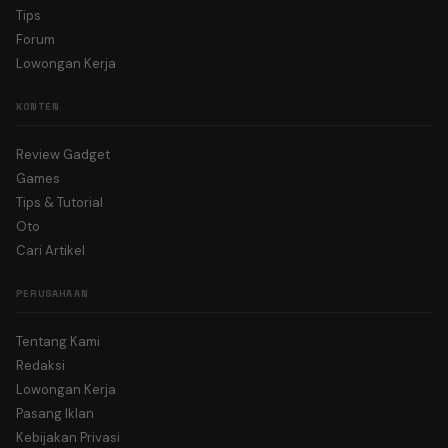
Tips
Forum
Lowongan Kerja
KONTEN
Review Gadget
Games
Tips & Tutorial
Oto
Cari Artikel
PERUSAHAAN
Tentang Kami
Redaksi
Lowongan Kerja
Pasang Iklan
Kebijakan Privasi