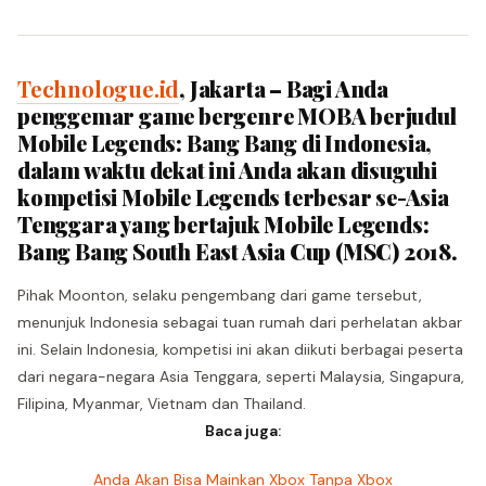
Technologue.id
, Jakarta – Bagi Anda
penggemar game bergenre MOBA berjudul
Mobile Legends: Bang Bang di Indonesia,
dalam waktu dekat ini Anda akan disuguhi
kompetisi Mobile Legends terbesar se-Asia
Tenggara yang bertajuk Mobile Legends:
Bang Bang South East Asia Cup (MSC) 2018.
Pihak Moonton, selaku pengembang dari game tersebut,
menunjuk Indonesia sebagai tuan rumah dari perhelatan akbar
ini. Selain Indonesia, kompetisi ini akan diikuti berbagai peserta
dari negara-negara Asia Tenggara, seperti Malaysia, Singapura,
Filipina, Myanmar, Vietnam dan Thailand.
Baca juga:
Anda Akan Bisa Mainkan Xbox Tanpa Xbox