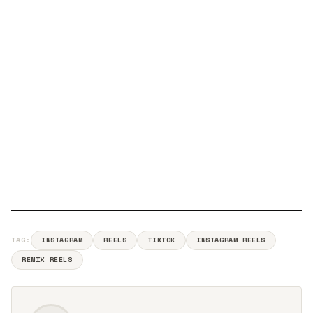
TAG:
INSTAGRAM
REELS
TIKTOK
INSTAGRAM REELS
REMIX REELS