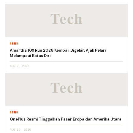
NEWS
Amartha 10X Run 2026 Kembali Digelar, Ajak Pelari
Melampaui Batas Diri
AUG 7, 2026
NEWS
OnePlus Resmi Tinggalkan Pasar Eropa dan Amerika Utara
AUG 10, 2026