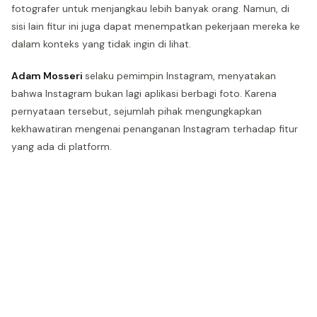
fotografer untuk menjangkau lebih banyak orang. Namun, di
sisi lain fitur ini juga dapat menempatkan pekerjaan mereka ke
dalam konteks yang tidak ingin di lihat.
Adam Mosseri
selaku pemimpin Instagram, menyatakan
bahwa Instagram bukan lagi aplikasi berbagi foto. Karena
pernyataan tersebut, sejumlah pihak mengungkapkan
kekhawatiran mengenai penanganan Instagram terhadap fitur
yang ada di platform.