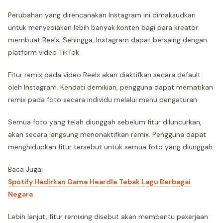
Perubahan yang direncanakan Instagram ini dimaksudkan
untuk menyediakan lebih banyak konten bagi para kreator
membuat Reels. Sehingga, Instagram dapat bersaing dengan
platform video TikTok.
Fitur remix pada video Reels akan diaktifkan secara default
oleh Instagram. Kendati demikian, pengguna dapat mematikan
remix pada foto secara individu melalui menu pengaturan.
Semua foto yang telah diunggah sebelum fitur diluncurkan,
akan secara langsung menonaktifkan remix. Pengguna dapat
menghidupkan fitur tersebut untuk semua foto yang diunggah.
Baca Juga:
Spotify Hadirkan Game Heardle Tebak Lagu Berbagai
Negara
Lebih lanjut, fitur remixing disebut akan membantu pekerjaan