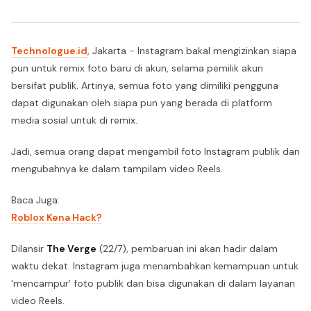
Technologue.id
, Jakarta - Instagram bakal mengizinkan siapa
pun untuk remix foto baru di akun, selama pemilik akun
bersifat publik. Artinya, semua foto yang dimiliki pengguna
dapat digunakan oleh siapa pun yang berada di platform
media sosial untuk di remix.
Jadi, semua orang dapat mengambil foto Instagram publik dan
mengubahnya ke dalam tampilam video Reels.
Baca Juga:
Roblox Kena Hack?
Dilansir
The Verge
(22/7), pembaruan ini akan hadir dalam
waktu dekat. Instagram juga menambahkan kemampuan untuk
'mencampur' foto publik dan bisa digunakan di dalam layanan
video Reels.