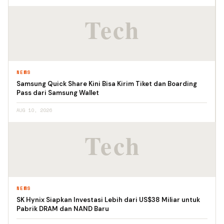
NEWS
Samsung Quick Share Kini Bisa Kirim Tiket dan Boarding
Pass dari Samsung Wallet
AUG 10, 2026
NEWS
SK Hynix Siapkan Investasi Lebih dari US$38 Miliar untuk
Pabrik DRAM dan NAND Baru