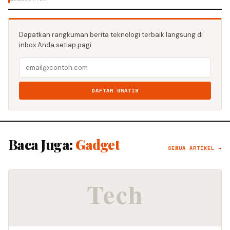
Dapatkan rangkuman berita teknologi terbaik langsung di
inbox Anda setiap pagi.
DAFTAR GRATIS
Baca Juga:
Gadget
SEMUA ARTIKEL →