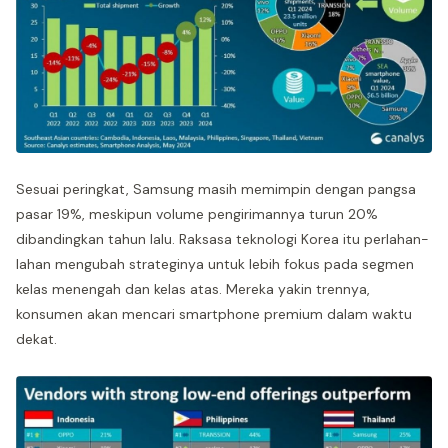
Sesuai peringkat, Samsung masih memimpin dengan pangsa
pasar 19%, meskipun volume pengirimannya turun 20%
dibandingkan tahun lalu. Raksasa teknologi Korea itu perlahan-
lahan mengubah strateginya untuk lebih fokus pada segmen
kelas menengah dan kelas atas. Mereka yakin trennya,
konsumen akan mencari smartphone premium dalam waktu
dekat.