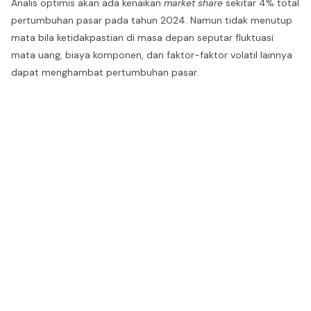
Analis optimis akan ada kenaikan
market share
sekitar 4% total
pertumbuhan pasar pada tahun 2024. Namun tidak menutup
mata bila ketidakpastian di masa depan seputar fluktuasi
mata uang, biaya komponen, dan faktor-faktor volatil lainnya
dapat menghambat pertumbuhan pasar.