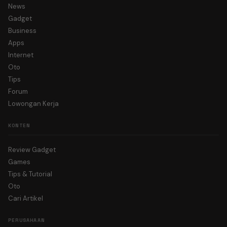
News
Gadget
Business
Apps
Internet
Oto
Tips
Forum
Lowongan Kerja
KONTEN
Review Gadget
Games
Tips & Tutorial
Oto
Cari Artikel
PERUSAHAAN