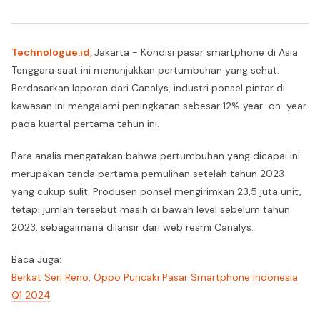
Technologue.id,
Jakarta - Kondisi pasar smartphone di Asia
Tenggara saat ini menunjukkan pertumbuhan yang sehat.
Berdasarkan laporan dari Canalys, industri ponsel pintar di
kawasan ini mengalami peningkatan sebesar 12% year-on-year
pada kuartal pertama tahun ini.
Para analis mengatakan bahwa pertumbuhan yang dicapai ini
merupakan tanda pertama pemulihan setelah tahun 2023
yang cukup sulit. Produsen ponsel mengirimkan 23,5 juta unit,
tetapi jumlah tersebut masih di bawah level sebelum tahun
2023, sebagaimana dilansir dari web resmi Canalys.
Baca Juga:
Berkat Seri Reno, Oppo Puncaki Pasar Smartphone Indonesia
Q1 2024