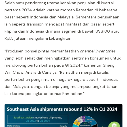
Salah satu pendorong utama kenaikan penjualan di kuartal
pertama 2024 adalah karena momen Ramadan di beberapa
pasar seperti Indonesia dan Malaysia. Sementara perusahaan
lain seperti Transsion mendapat manfaat dari pasar seperti
Filipina dan Indonesia di mana segmen di bawah US$100 atau
Rp1,5 jutaan mengalami kebangkitan.
“Produsen ponsel pintar memanfaatkan
channel inventories
yang lebih sehat dan meningkatkan sentimen konsumen untuk
mendorong pertumbuhan pada Q1 2024,” komentar Sheng
Win Chow, Analis di Canalys. "Ramadhan menjadi katalis
pertumbuhan pengiriman di negara-negara seperti Indonesia
dan Malaysia, dengan belanja yang melampaui tingkat tahun
lalu karena peningkatan bonus Ramadhan.”