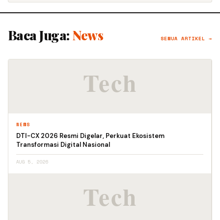
Baca Juga:
News
SEMUA ARTIKEL →
NEWS
DTI-CX 2026 Resmi Digelar, Perkuat Ekosistem
Transformasi Digital Nasional
AUG 5, 2026