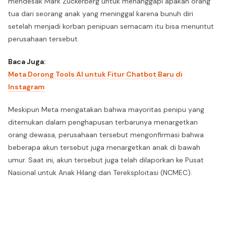
mendesak Mark Zuckerberg untuk menanggapi apakah orang
tua dari seorang anak yang meninggal karena bunuh diri
setelah menjadi korban penipuan semacam itu bisa menuntut
perusahaan tersebut.
Baca Juga:
Meta Dorong Tools AI untuk Fitur Chatbot Baru di
Instagram
Meskipun Meta mengatakan bahwa mayoritas penipu yang
ditemukan dalam penghapusan terbarunya menargetkan
orang dewasa, perusahaan tersebut mengonfirmasi bahwa
beberapa akun tersebut juga menargetkan anak di bawah
umur. Saat ini, akun tersebut juga telah dilaporkan ke Pusat
Nasional untuk Anak Hilang dan Tereksploitasi (NCMEC).