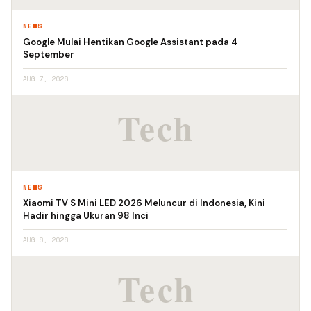
NEWS
Google Mulai Hentikan Google Assistant pada 4
September
AUG 7, 2026
NEWS
Xiaomi TV S Mini LED 2026 Meluncur di Indonesia, Kini
Hadir hingga Ukuran 98 Inci
AUG 6, 2026