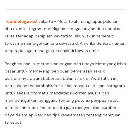
Technologue.id,
Jakarta - Meta telah menghapus puluhan
ribu akun Instagram dari Nigeria sebagai bagian dari tindakan
keras terhadap penipuan
sextortion
. Akun-akun tersebut
terutama menargetkan pria dewasa di Amerika Serikat, namun
beberapa juga menargetkan anak di bawah umur.
Penghapusan ini merupakan bagian dari upaya Meta yang lebih
besar untuk memerangi penipuan pemerasan seks di
platformnya dalam beberapa bulan terakhir. Awal tahun ini,
perusahaan menambahkan fitur keamanan di pesan Instagram
untuk secara otomatis mendeteksi konten asusila dan
memperingatkan pengguna tentang potensi penipuan atau
pemerasan. Induk Facebook itu juga menyediakan sumber
daya dalam aplikasi dan tips keselamatan tentang penipuan
tersebut.