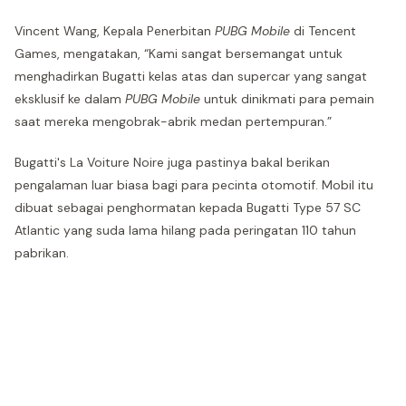
Vincent Wang, Kepala Penerbitan
PUBG Mobile
di Tencent
Games, mengatakan, “Kami sangat bersemangat untuk
menghadirkan Bugatti kelas atas dan supercar yang sangat
eksklusif ke dalam
PUBG Mobile
untuk dinikmati para pemain
saat mereka mengobrak-abrik medan pertempuran.”
Bugatti's La Voiture Noire juga pastinya bakal berikan
pengalaman luar biasa bagi para pecinta otomotif. Mobil itu
dibuat sebagai penghormatan kepada Bugatti Type 57 SC
Atlantic yang suda lama hilang pada peringatan 110 tahun
pabrikan.