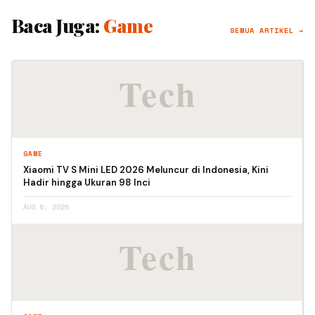
Baca Juga:
Game
SEMUA ARTIKEL →
GAME
Xiaomi TV S Mini LED 2026 Meluncur di Indonesia, Kini
Hadir hingga Ukuran 98 Inci
AUG 6, 2026