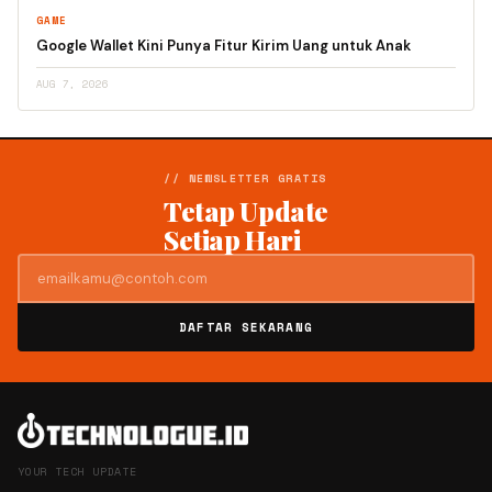
GAME
Google Wallet Kini Punya Fitur Kirim Uang untuk Anak
AUG 7, 2026
// NEWSLETTER GRATIS
Tetap Update
Setiap Hari
DAFTAR SEKARANG
YOUR TECH UPDATE