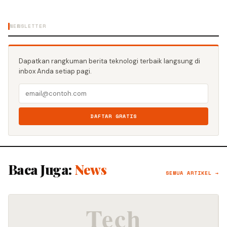
NEWSLETTER
Dapatkan rangkuman berita teknologi terbaik langsung di
inbox Anda setiap pagi.
DAFTAR GRATIS
Baca Juga:
News
SEMUA ARTIKEL →