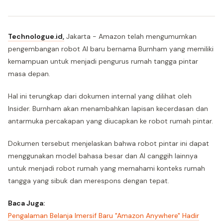
Technologue.id,
Jakarta - Amazon telah mengumumkan
pengembangan robot AI baru bernama Burnham yang memiliki
kemampuan untuk menjadi pengurus rumah tangga pintar
masa depan.
Hal ini terungkap dari dokumen internal yang dilihat oleh
Insider. Burnham akan menambahkan lapisan kecerdasan dan
antarmuka percakapan yang diucapkan ke robot rumah pintar.
Dokumen tersebut menjelaskan bahwa robot pintar ini dapat
menggunakan model bahasa besar dan AI canggih lainnya
untuk menjadi robot rumah yang memahami konteks rumah
tangga yang sibuk dan merespons dengan tepat.
Baca Juga:
Pengalaman Belanja Imersif Baru "Amazon Anywhere" Hadir