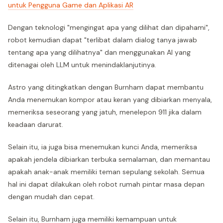
untuk Pengguna Game dan Aplikasi AR
Dengan teknologi "mengingat apa yang dilihat dan dipahami",
robot kemudian dapat "terlibat dalam dialog tanya jawab
tentang apa yang dilihatnya" dan menggunakan AI yang
ditenagai oleh LLM untuk menindaklanjutinya.
Astro yang ditingkatkan dengan Burnham dapat membantu
Anda menemukan kompor atau keran yang dibiarkan menyala,
memeriksa seseorang yang jatuh, menelepon 911 jika dalam
keadaan darurat.
Selain itu, ia juga bisa menemukan kunci Anda, memeriksa
apakah jendela dibiarkan terbuka semalaman, dan memantau
apakah anak-anak memiliki teman sepulang sekolah. Semua
hal ini dapat dilakukan oleh robot rumah pintar masa depan
dengan mudah dan cepat.
Selain itu, Burnham juga memiliki kemampuan untuk