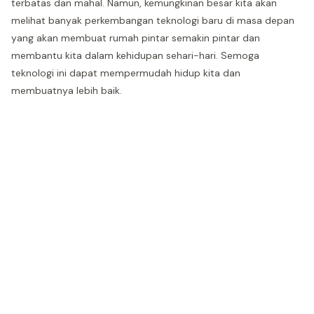
terbatas dan mahal. Namun, kemungkinan besar kita akan
melihat banyak perkembangan teknologi baru di masa depan
yang akan membuat rumah pintar semakin pintar dan
membantu kita dalam kehidupan sehari-hari. Semoga
teknologi ini dapat mempermudah hidup kita dan
membuatnya lebih baik.