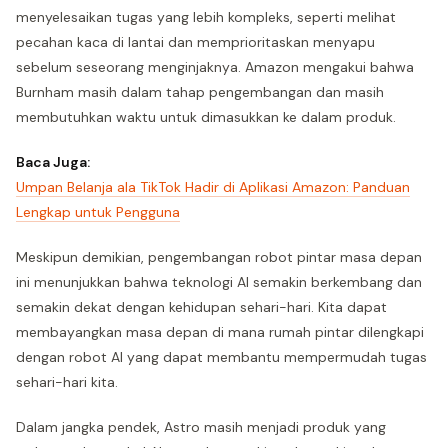
menyelesaikan tugas yang lebih kompleks, seperti melihat
pecahan kaca di lantai dan memprioritaskan menyapu
sebelum seseorang menginjaknya. Amazon mengakui bahwa
Burnham masih dalam tahap pengembangan dan masih
membutuhkan waktu untuk dimasukkan ke dalam produk.
Baca Juga:
Umpan Belanja ala TikTok Hadir di Aplikasi Amazon: Panduan
Lengkap untuk Pengguna
Meskipun demikian, pengembangan robot pintar masa depan
ini menunjukkan bahwa teknologi AI semakin berkembang dan
semakin dekat dengan kehidupan sehari-hari. Kita dapat
membayangkan masa depan di mana rumah pintar dilengkapi
dengan robot AI yang dapat membantu mempermudah tugas
sehari-hari kita.
Dalam jangka pendek, Astro masih menjadi produk yang