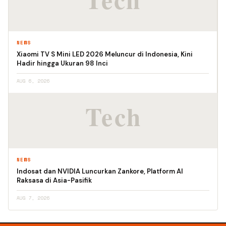
NEWS
Xiaomi TV S Mini LED 2026 Meluncur di Indonesia, Kini
Hadir hingga Ukuran 98 Inci
AUG 6, 2026
NEWS
Indosat dan NVIDIA Luncurkan Zankore, Platform AI
Raksasa di Asia-Pasifik
AUG 7, 2026