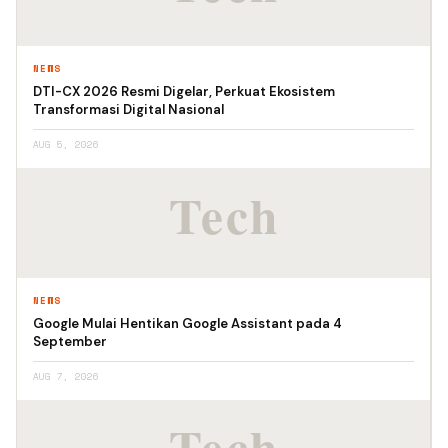
NEWS
DTI-CX 2026 Resmi Digelar, Perkuat Ekosistem
Transformasi Digital Nasional
AUG 5, 2026
NEWS
Google Mulai Hentikan Google Assistant pada 4
September
AUG 7, 2026