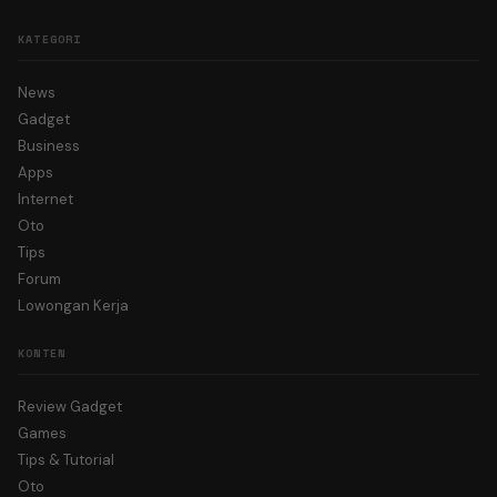
KATEGORI
News
Gadget
Business
Apps
Internet
Oto
Tips
Forum
Lowongan Kerja
KONTEN
Review Gadget
Games
Tips & Tutorial
Oto