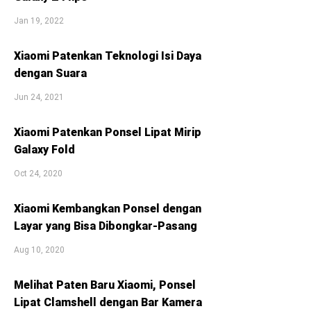
Jan 19, 2022
Xiaomi Patenkan Teknologi Isi Daya
dengan Suara
Jun 24, 2021
Xiaomi Patenkan Ponsel Lipat Mirip
Galaxy Fold
Oct 24, 2020
Xiaomi Kembangkan Ponsel dengan
Layar yang Bisa Dibongkar-Pasang
Aug 10, 2020
Melihat Paten Baru Xiaomi, Ponsel
Lipat Clamshell dengan Bar Kamera