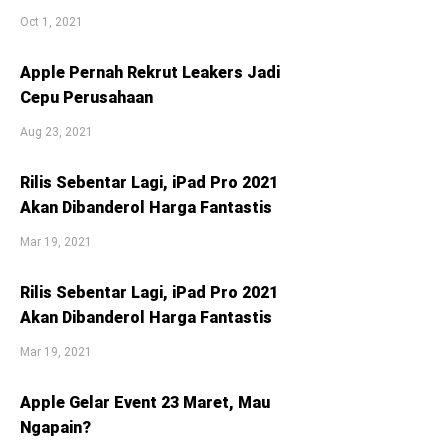
Oct 1, 2021
Apple Pernah Rekrut Leakers Jadi
Cepu Perusahaan
Aug 23, 2021
Rilis Sebentar Lagi, iPad Pro 2021
Akan Dibanderol Harga Fantastis
Mar 19, 2021
Rilis Sebentar Lagi, iPad Pro 2021
Akan Dibanderol Harga Fantastis
Mar 19, 2021
Apple Gelar Event 23 Maret, Mau
Ngapain?