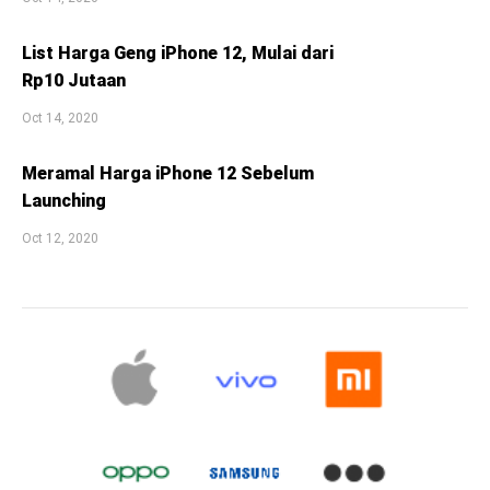
List Harga Geng iPhone 12, Mulai dari
Rp10 Jutaan
Oct 14, 2020
Meramal Harga iPhone 12 Sebelum
Launching
Oct 12, 2020