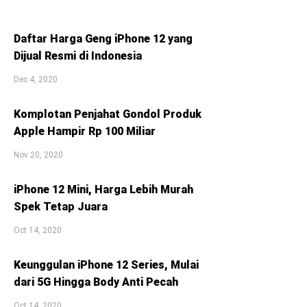
Daftar Harga Geng iPhone 12 yang
Dijual Resmi di Indonesia
Dec 4, 2020
Komplotan Penjahat Gondol Produk
Apple Hampir Rp 100 Miliar
Nov 20, 2020
iPhone 12 Mini, Harga Lebih Murah
Spek Tetap Juara
Oct 14, 2020
Keunggulan iPhone 12 Series, Mulai
dari 5G Hingga Body Anti Pecah
Oct 14, 2020