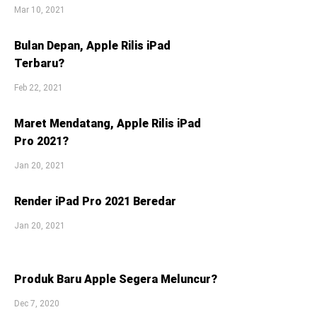
Mar 10, 2021
Bulan Depan, Apple Rilis iPad
Terbaru?
Feb 22, 2021
Maret Mendatang, Apple Rilis iPad
Pro 2021?
Jan 20, 2021
Render iPad Pro 2021 Beredar
Jan 20, 2021
Produk Baru Apple Segera Meluncur?
Dec 7, 2020