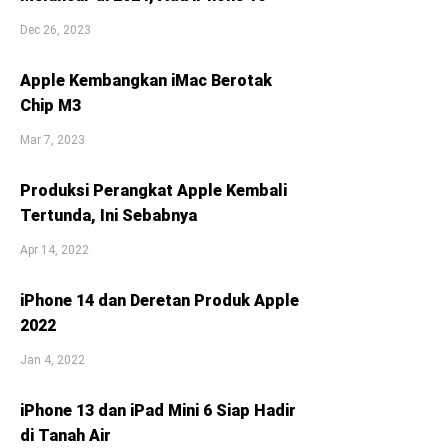
Dec 26, 2023
Apple Kembangkan iMac Berotak
Chip M3
Mar 7, 2023
Produksi Perangkat Apple Kembali
Tertunda, Ini Sebabnya
Apr 14, 2022
iPhone 14 dan Deretan Produk Apple
2022
Jan 4, 2022
iPhone 13 dan iPad Mini 6 Siap Hadir
di Tanah Air