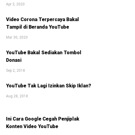
Apr 3, 2020
Video Corona Terpercaya Bakal
Tampil di Beranda YouTube
Mar 30, 2020
YouTube Bakal Sediakan Tombol
Donasi
Sep 2, 2018
YouTube Tak Lagi Izinkan Skip Iklan?
Aug 28, 2018
Ini Cara Google Cegah Penjiplak
Konten Video YouTube