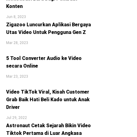
Konten
Jun 8, 2023
Zigazoo Luncurkan Aplikasi Bergaya
Utas Video Untuk Pengguna Gen Z
Mar 28, 2023
5 Tool Converter Audio ke Video
secara Online
Mar 23, 2023
Video TikTok Viral, Kisah Customer
Grab Baik Hati Beli Kado untuk Anak
Driver
Jul 29, 2022
Astronaut Cetak Sejarah Bikin Video
Tiktok Pertama di Luar Angkasa