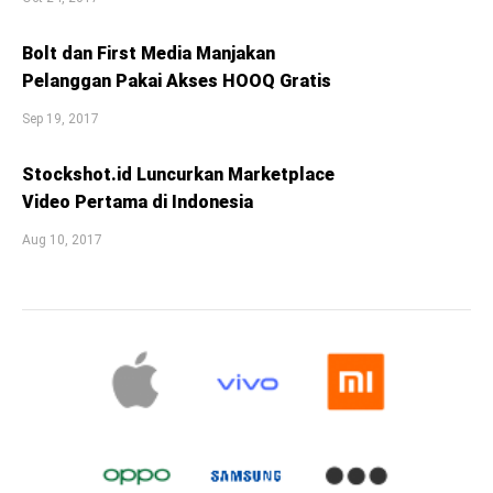
Bolt dan First Media Manjakan
Pelanggan Pakai Akses HOOQ Gratis
Sep 19, 2017
Stockshot.id Luncurkan Marketplace
Video Pertama di Indonesia
Aug 10, 2017