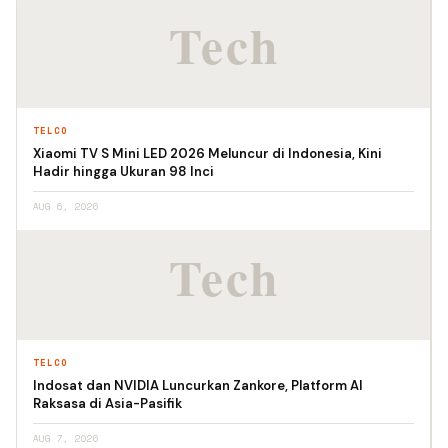
TELCO
Xiaomi TV S Mini LED 2026 Meluncur di Indonesia, Kini
Hadir hingga Ukuran 98 Inci
AUG 6, 2026
TELCO
Indosat dan NVIDIA Luncurkan Zankore, Platform AI
Raksasa di Asia-Pasifik
AUG 7, 2026