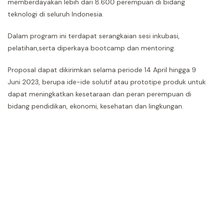
memberdayakan lebih dari 8.600 perempuan di bidang
teknologi di seluruh Indonesia.
Dalam program ini terdapat serangkaian sesi inkubasi,
pelatihan,serta diperkaya bootcamp dan mentoring.
Proposal dapat dikirimkan selama periode 14 April hingga 9
Juni 2023, berupa ide-ide solutif atau prototipe produk untuk
dapat meningkatkan kesetaraan dan peran perempuan di
bidang pendidikan, ekonomi, kesehatan dan lingkungan.