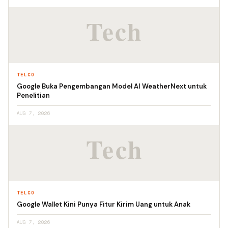
TELCO
Google Buka Pengembangan Model AI WeatherNext untuk
Penelitian
AUG 7, 2026
TELCO
Google Wallet Kini Punya Fitur Kirim Uang untuk Anak
AUG 7, 2026