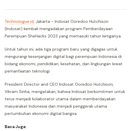
Technologue.id
, Jakarta - Indosat Ooredoo Hutchison
(Indosat) kembali mengadakan program Pemberdayaan
Perempuan SheHacks 2023 yang memasuki tahun ketiganya.
Untuk tahun ini, ada tiga program baru yang digagas untuk
mengurangi kesenjangan digital bagi perempuan Indonesia di
bidang ekonomi, pendidikan, kesehatan, dan lingkungan lewat
pemanfaatan teknologi.
President Director and CEO Indosat Ooredoo Hutchison,
Vikram Sinha, mengatakan, bahwa Indosat berkomitmen untuk
terus menjadi kolaborator utama dalam memberdayakan
masyarakat Indonesia dan menjadi penggerak utama
pertumbuhan ekonomi digital bangsa.
Baca Juga: