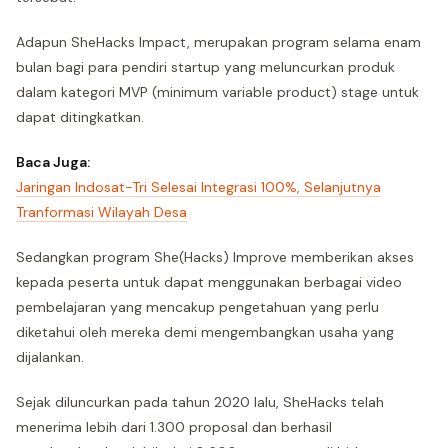
Adapun SheHacks Impact, merupakan program selama enam
bulan bagi para pendiri startup yang meluncurkan produk
dalam kategori MVP (minimum variable product) stage untuk
dapat ditingkatkan.
Baca Juga:
Jaringan Indosat-Tri Selesai Integrasi 100%, Selanjutnya
Tranformasi Wilayah Desa
Sedangkan program She(Hacks) Improve memberikan akses
kepada peserta untuk dapat menggunakan berbagai video
pembelajaran yang mencakup pengetahuan yang perlu
diketahui oleh mereka demi mengembangkan usaha yang
dijalankan.
Sejak diluncurkan pada tahun 2020 lalu, SheHacks telah
menerima lebih dari 1.300 proposal dan berhasil