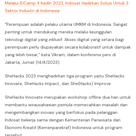
Melalui IDCamp X Kadin 2023, Indosat Hadirkan Solusi Untuk 3
Sektor Industri di Indonesia
"Perempuan adalah pelaku utama UMKM di Indonesia. Sangat
penting untuk mendukung mereka melalui keunggulan
teknologi digital yang inklusif. Akses digital yang setara bagi
perempuan perlu diupayakan secara kolaboratif untuk dampak
yang lebih besar," kata Vikram, dalam konferensi pers di
Jakarta, Jumat (14/4/2023).
SheHacks 2023 menghadirkan tiga program yaitu SheHacks
Innovate, SheHacks Impact, dan She(Hacks) Improve.
SheHacks Innovate merupakan workshop offline dua hari untuk
membantu wirausahawan pemula memecahkan masalah dan
mengembangkan inovasi yang berfokus pada pelanggan.
Indosat bekerja sama dengan Kementerian Pariwisata dan
Ekonomi Kreatif (Kemenparekraf) Indonesia untuk program
tersebut.