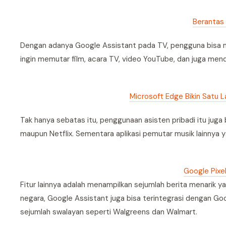
Berantas 
Dengan adanya Google Assistant pada TV, pengguna bisa 
ingin memutar film, acara TV, video YouTube, dan juga men
Microsoft Edge Bikin Satu 
Tak hanya sebatas itu, penggunaan asisten pribadi itu jug
maupun Netflix. Sementara aplikasi pemutar musik lainnya ya
Google Pixe
Fitur lainnya adalah menampilkan sejumlah berita menarik
negara, Google Assistant juga bisa terintegrasi dengan 
sejumlah swalayan seperti Walgreens dan Walmart.