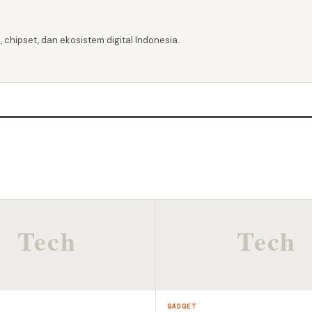
 chipset, dan ekosistem digital Indonesia.
GADGET