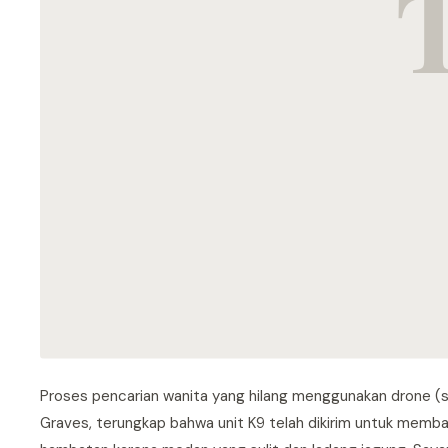
Proses pencarian wanita yang hilang menggunakan drone (so
Graves, terungkap bahwa unit K9 telah dikirim untuk memb