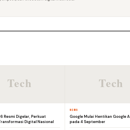
NEWS
 Resmi Digelar, Perkuat
Google Mulai Hentikan Google A
ransformasi Digital Nasional
pada 4 September