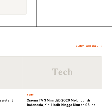
SEMUA ARTIKEL →
NEWS
ssistant
Xiaomi TV S Mini LED 2026 Meluncur di
Indonesia, Kini Hadir hingga Ukuran 98 Inci