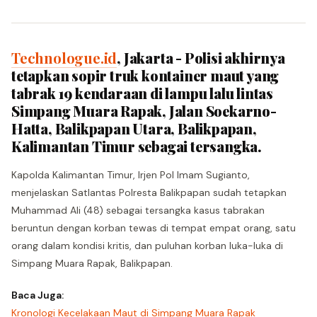
Technologue.id
, Jakarta - Polisi akhirnya
tetapkan sopir truk kontainer maut yang
tabrak 19 kendaraan di lampu lalu lintas
Simpang Muara Rapak, Jalan Soekarno-
Hatta, Balikpapan Utara, Balikpapan,
Kalimantan Timur sebagai tersangka.
Kapolda Kalimantan Timur, Irjen Pol Imam Sugianto,
menjelaskan Satlantas Polresta Balikpapan sudah tetapkan
Muhammad Ali (48) sebagai tersangka kasus tabrakan
beruntun dengan korban tewas di tempat empat orang, satu
orang dalam kondisi kritis, dan puluhan korban luka-luka di
Simpang Muara Rapak, Balikpapan.
Baca Juga:
Kronologi Kecelakaan Maut di Simpang Muara Rapak