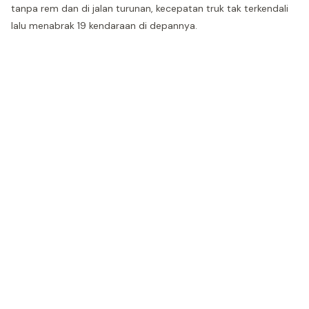
tanpa rem dan di jalan turunan, kecepatan truk tak terkendali
lalu menabrak 19 kendaraan di depannya.