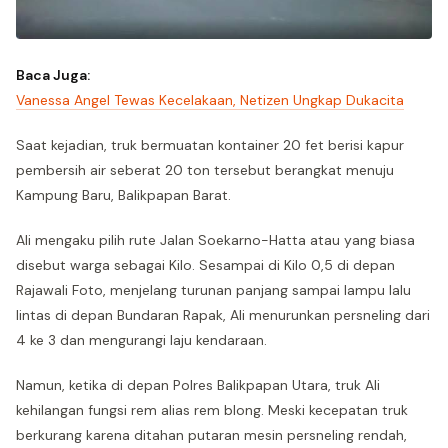
Baca Juga:
Vanessa Angel Tewas Kecelakaan, Netizen Ungkap Dukacita
Saat kejadian, truk bermuatan kontainer 20 fet berisi kapur
pembersih air seberat 20 ton tersebut berangkat menuju
Kampung Baru, Balikpapan Barat.
Ali mengaku pilih rute Jalan Soekarno-Hatta atau yang biasa
disebut warga sebagai Kilo. Sesampai di Kilo 0,5 di depan
Rajawali Foto, menjelang turunan panjang sampai lampu lalu
lintas di depan Bundaran Rapak, Ali menurunkan persneling dari
4 ke 3 dan mengurangi laju kendaraan.
Namun, ketika di depan Polres Balikpapan Utara, truk Ali
kehilangan fungsi rem alias rem blong. Meski kecepatan truk
berkurang karena ditahan putaran mesin persneling rendah,