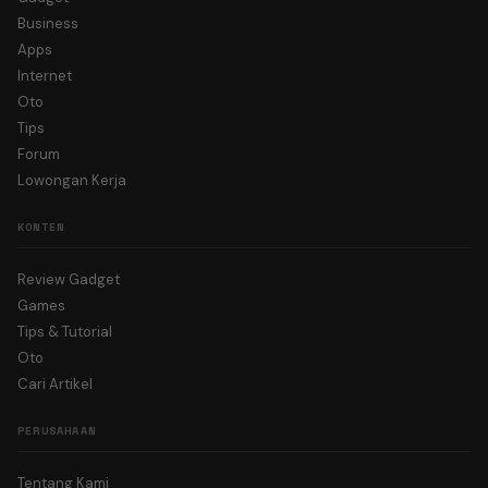
Business
Apps
Internet
Oto
Tips
Forum
Lowongan Kerja
KONTEN
Review Gadget
Games
Tips & Tutorial
Oto
Cari Artikel
PERUSAHAAN
Tentang Kami