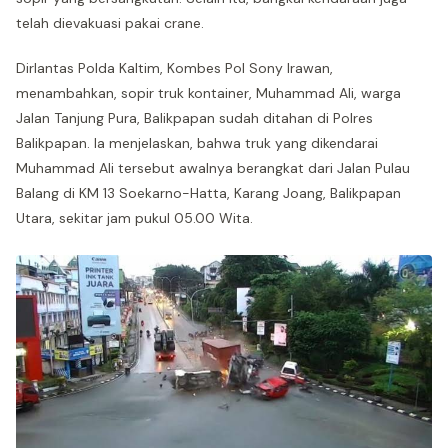
telah dievakuasi pakai crane.
Dirlantas Polda Kaltim, Kombes Pol Sony Irawan,
menambahkan, sopir truk kontainer, Muhammad Ali, warga
Jalan Tanjung Pura, Balikpapan sudah ditahan di Polres
Balikpapan. Ia menjelaskan, bahwa truk yang dikendarai
Muhammad Ali tersebut awalnya berangkat dari Jalan Pulau
Balang di KM 13 Soekarno-Hatta, Karang Joang, Balikpapan
Utara, sekitar jam pukul 05.00 Wita.