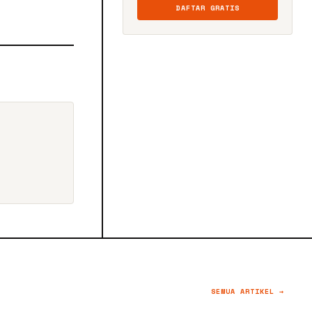
DAFTAR GRATIS
SEMUA ARTIKEL →