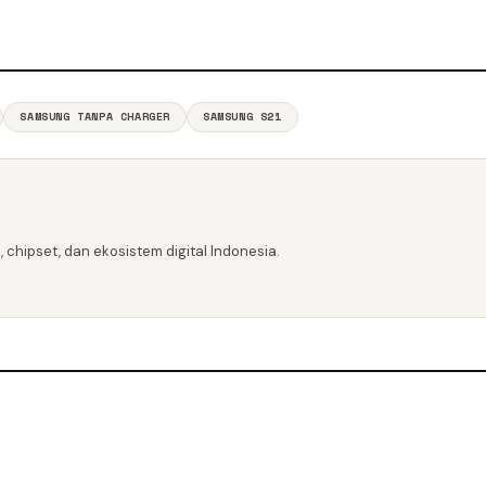
SAMSUNG TANPA CHARGER
SAMSUNG S21
 chipset, dan ekosistem digital Indonesia.