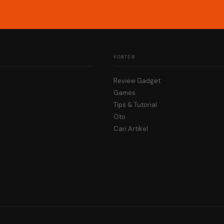
KONTEN
Review Gadget
Games
Tips & Tutorial
Oto
Cari Artikel