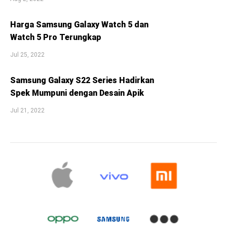
Harga Samsung Galaxy Watch 5 dan
Watch 5 Pro Terungkap
Jul 25, 2022
Samsung Galaxy S22 Series Hadirkan
Spek Mumpuni dengan Desain Apik
Jul 21, 2022