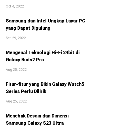
Oct 4, 2022
Samsung dan Intel Ungkap Layar PC
yang Dapat Digulung
Sep 29, 2022
Mengenal Teknologi Hi-Fi 24bit di
Galaxy Buds2 Pro
Aug 25, 2022
Fitur-fitur yang Bikin Galaxy Watch5
Series Perlu Dilirik
Aug 25, 2022
Menebak Desain dan Dimensi
Samsung Galaxy S23 Ultra