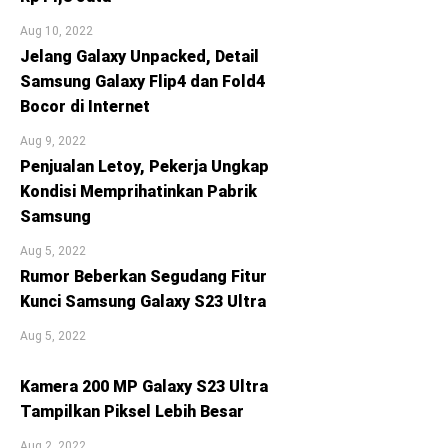
Aug 10, 2022
Jelang Galaxy Unpacked, Detail
Samsung Galaxy Flip4 dan Fold4
Bocor di Internet
Aug 9, 2022
Penjualan Letoy, Pekerja Ungkap
Kondisi Memprihatinkan Pabrik
Samsung
Aug 5, 2022
Rumor Beberkan Segudang Fitur
Kunci Samsung Galaxy S23 Ultra
Aug 5, 2022
Kamera 200 MP Galaxy S23 Ultra
Tampilkan Piksel Lebih Besar
Aug 2, 2022