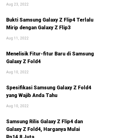
Aug 23, 2022
Bukti Samsung Galaxy Z Flip4 Terlalu
Mirip dengan Galaxy Z Flip3
Aug 11, 2022
Menelisik Fitur-fitur Baru di Samsung
Galaxy Z Fold4
Aug 10, 2022
Spesifikasi Samsung Galaxy Z Fold4
yang Wajib Anda Tahu
Aug 10, 2022
Samsung Rilis Galaxy Z Flip4 dan
Galaxy Z Fold4, Harganya Mulai
Rp14,8 Juta