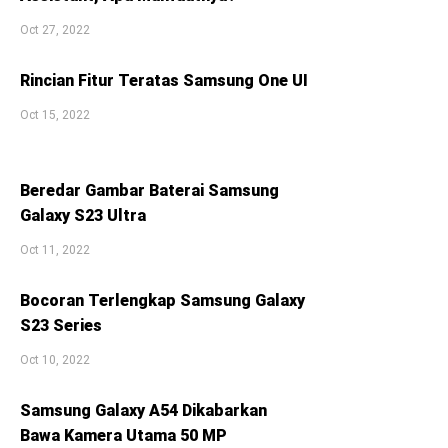
Oct 27, 2022
Rincian Fitur Teratas Samsung One UI
Oct 15, 2022
Beredar Gambar Baterai Samsung
Galaxy S23 Ultra
Oct 11, 2022
Bocoran Terlengkap Samsung Galaxy
S23 Series
Oct 10, 2022
Samsung Galaxy A54 Dikabarkan
Bawa Kamera Utama 50 MP