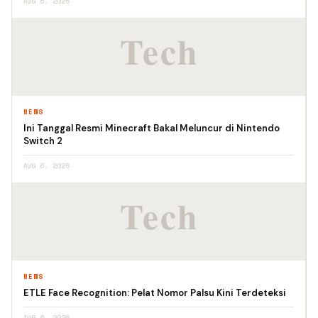
AUG 5, 2026
NEWS
Ini Tanggal Resmi Minecraft Bakal Meluncur di Nintendo
Switch 2
AUG 6, 2026
NEWS
ETLE Face Recognition: Pelat Nomor Palsu Kini Terdeteksi
AUG 6, 2026