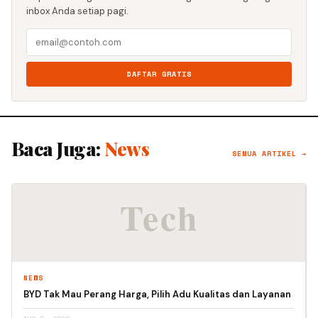
inbox Anda setiap pagi.
DAFTAR GRATIS
Baca Juga:
News
SEMUA ARTIKEL →
NEWS
BYD Tak Mau Perang Harga, Pilih Adu Kualitas dan Layanan