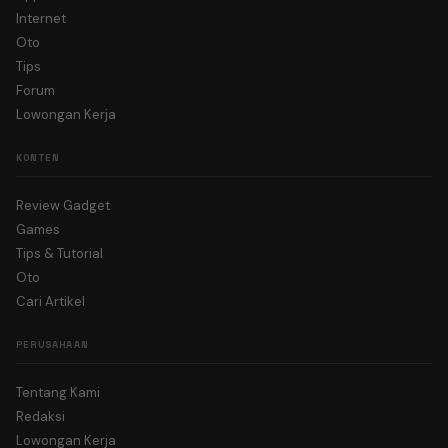
Internet
Oto
Tips
Forum
Lowongan Kerja
KONTEN
Review Gadget
Games
Tips & Tutorial
Oto
Cari Artikel
PERUSAHAAN
Tentang Kami
Redaksi
Lowongan Kerja