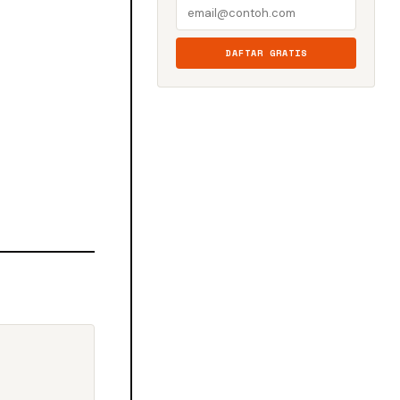
DAFTAR GRATIS