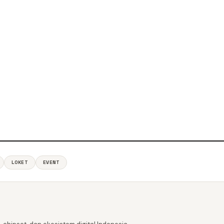
LOKET
EVENT