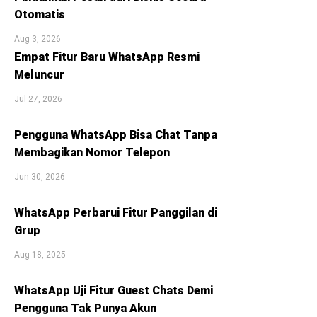
Otomatis
Aug 3, 2026
Empat Fitur Baru WhatsApp Resmi
Meluncur
Jul 27, 2026
Pengguna WhatsApp Bisa Chat Tanpa
Membagikan Nomor Telepon
Jun 30, 2026
WhatsApp Perbarui Fitur Panggilan di
Grup
Aug 18, 2025
WhatsApp Uji Fitur Guest Chats Demi
Pengguna Tak Punya Akun