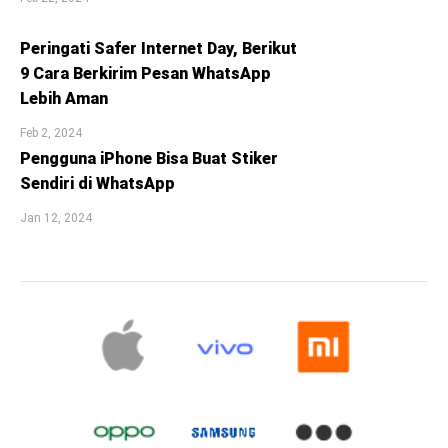
Peringati Safer Internet Day, Berikut
9 Cara Berkirim Pesan WhatsApp
Lebih Aman
Feb 2, 2024
Pengguna iPhone Bisa Buat Stiker
Sendiri di WhatsApp
Jan 12, 2024