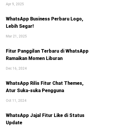
Apr 9, 2025
WhatsApp Business Perbaru Logo,
Lebih Segar!
Mar 21, 2025
Fitur Panggilan Terbaru di WhatsApp
Ramaikan Momen Liburan
Dec 16, 2024
WhatsApp Rilis Fitur Chat Themes,
Atur Suka-suka Pengguna
Oct 11, 2024
WhatsApp Jajal Fitur Like di Status
Update