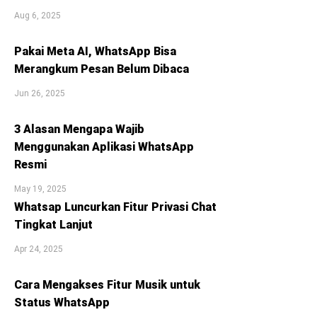
Aug 6, 2025
Pakai Meta AI, WhatsApp Bisa
Merangkum Pesan Belum Dibaca
Jun 26, 2025
3 Alasan Mengapa Wajib
Menggunakan Aplikasi WhatsApp
Resmi
May 19, 2025
Whatsap Luncurkan Fitur Privasi Chat
Tingkat Lanjut
Apr 24, 2025
Cara Mengakses Fitur Musik untuk
Status WhatsApp