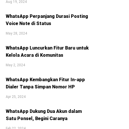
Aug 19, 2024
WhatsApp Perpanjang Durasi Posting
Voice Note di Status
May 28, 2024
WhatsApp Luncurkan Fitur Baru untuk
Kelola Acara di Komunitas
May 2, 2024
WhatsApp Kembangkan Fitur In-app
Dialer Tanpa Simpan Nomor HP
Apr 25, 2024
WhatsApp Dukung Dua Akun dalam
Satu Ponsel, Begini Caranya
Feb 22, 2024