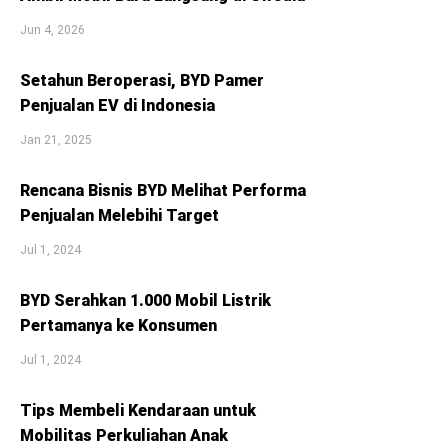
Jun 4, 2026
Setahun Beroperasi, BYD Pamer
Penjualan EV di Indonesia
Jan 21, 2025
Rencana Bisnis BYD Melihat Performa
Penjualan Melebihi Target
Jul 1, 2024
BYD Serahkan 1.000 Mobil Listrik
Pertamanya ke Konsumen
Jul 1, 2024
Tips Membeli Kendaraan untuk
Mobilitas Perkuliahan Anak