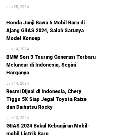
Jun 25, 2024
Honda Janji Bawa 5 Mobil Baru di
Ajang GIIAS 2024, Salah Satunya
Model Konsep
Jun 14, 2024
BMW Seri 3 Touring Generasi Terbaru
Meluncur di Indonesia, Segini
Harganya
Jun 14, 2024
Resmi Dijual di Indonesia, Chery
Tiggo 5X Siap Jegal Toyota Raize
dan Daihatsu Rocky
Jun 13, 2024
GIIAS 2024 Bakal Kebanjiran Mobil-
mobil Listrik Baru