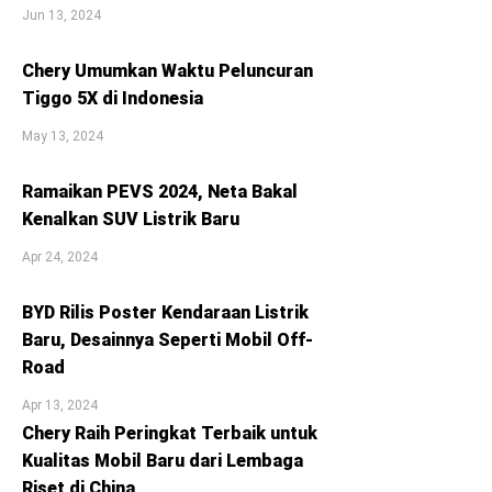
Jun 13, 2024
Chery Umumkan Waktu Peluncuran
Tiggo 5X di Indonesia
May 13, 2024
Ramaikan PEVS 2024, Neta Bakal
Kenalkan SUV Listrik Baru
Apr 24, 2024
BYD Rilis Poster Kendaraan Listrik
Baru, Desainnya Seperti Mobil Off-
Road
Apr 13, 2024
Chery Raih Peringkat Terbaik untuk
Kualitas Mobil Baru dari Lembaga
Riset di China