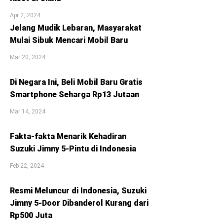
Apr 2, 2024
Jelang Mudik Lebaran, Masyarakat
Mulai Sibuk Mencari Mobil Baru
Mar 20, 2024
Di Negara Ini, Beli Mobil Baru Gratis
Smartphone Seharga Rp13 Jutaan
Mar 14, 2024
Fakta-fakta Menarik Kehadiran
Suzuki Jimny 5-Pintu di Indonesia
Feb 22, 2024
Resmi Meluncur di Indonesia, Suzuki
Jimny 5-Door Dibanderol Kurang dari
Rp500 Juta