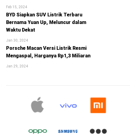
Feb 15, 2024
BYD Siapkan SUV Listrik Terbaru
Bernama Yuan Up, Meluncur dalam
Waktu Dekat
Jan 30, 2024
Porsche Macan Versi Listrik Resmi
Mengaspal, Harganya Rp1,3 Miliaran
Jan 29, 2024